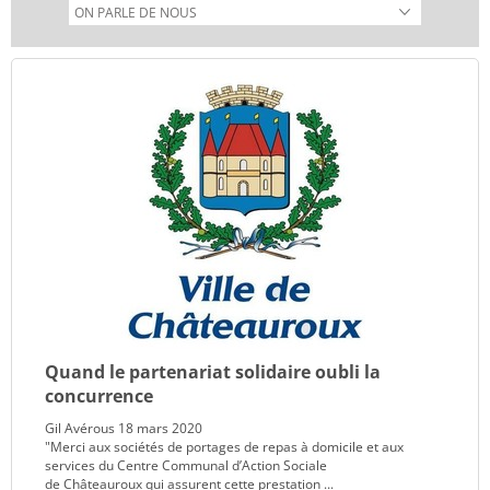
Quand le partenariat solidaire oubli la
concurrence
Gil Avérous 18 mars 2020
"Merci aux sociétés de portages de repas à domicile et aux
services du Centre Communal d’Action Sociale
de Châteauroux qui assurent cette prestation ...