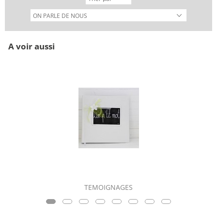
A voir aussi
TEMOIGNAGES