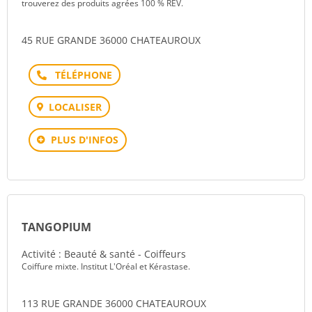
trouverez des produits agrées 100 % REV.
45 RUE GRANDE 36000 CHATEAUROUX
Téléphone
LOCALISER
PLUS D'INFOS
TANGOPIUM
Activité : Beauté & santé - Coiffeurs
Coiffure mixte. Institut L'Oréal et Kérastase.
113 RUE GRANDE 36000 CHATEAUROUX