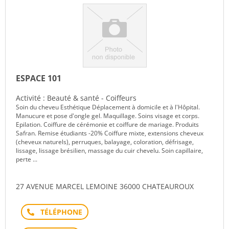
ESPACE 101
Activité : Beauté & santé - Coiffeurs
Soin du cheveu Esthétique Déplacement à domicile et à l'Hôpital.
Manucure et pose d'ongle gel. Maquillage. Soins visage et corps.
Epilation. Coiffure de cérémonie et coiffure de mariage. Produits
Safran. Remise étudiants -20% Coiffure mixte, extensions cheveux
(cheveux naturels), perruques, balayage, coloration, défrisage,
lissage, lissage brésilien, massage du cuir chevelu. Soin capillaire,
perte ...
27 AVENUE MARCEL LEMOINE 36000 CHATEAUROUX
Téléphone