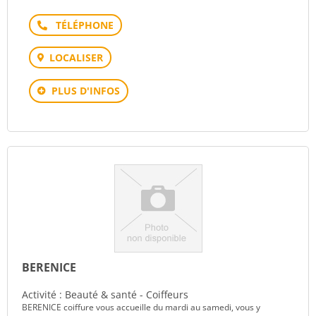
Téléphone
LOCALISER
PLUS D'INFOS
BERENICE
Activité : Beauté & santé - Coiffeurs
BERENICE coiffure vous accueille du mardi au samedi, vous y