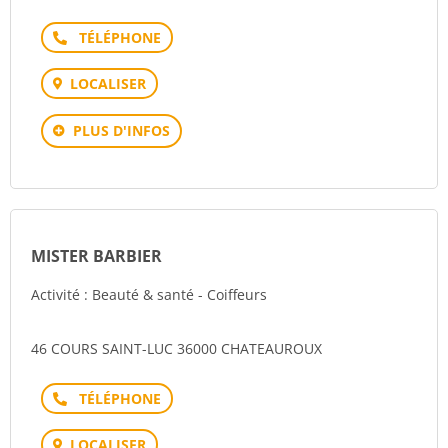
Téléphone
LOCALISER
PLUS D'INFOS
MISTER BARBIER
Activité : Beauté & santé - Coiffeurs
46 COURS SAINT-LUC 36000 CHATEAUROUX
Téléphone
LOCALISER