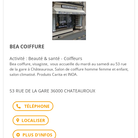
BEA COIFFURE
Activité : Beauté & santé - Coiffeurs
Bea coiffure, visagiste, vous accueille du mardi au samedi au 53 rue
de la gare à Châteauroux. Salon de coiffure homme femme et enfant,
salon climatisé. Produits Carita et INOA.
53 RUE DE LA GARE 36000 CHATEAUROUX
Téléphone
LOCALISER
PLUS D'INFOS