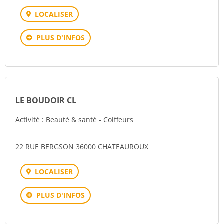
LOCALISER
PLUS D'INFOS
LE BOUDOIR CL
Activité : Beauté & santé - Coiffeurs
22 RUE BERGSON 36000 CHATEAUROUX
LOCALISER
PLUS D'INFOS