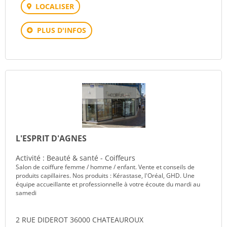
LOCALISER
PLUS D'INFOS
L'ESPRIT D'AGNES
Activité : Beauté & santé - Coiffeurs
Salon de coiffure femme / homme / enfant. Vente et conseils de
produits capillaires. Nos produits : Kérastase, l'Oréal, GHD. Une
équipe accueillante et professionnelle à votre écoute du mardi au
samedi
2 RUE DIDEROT 36000 CHATEAUROUX