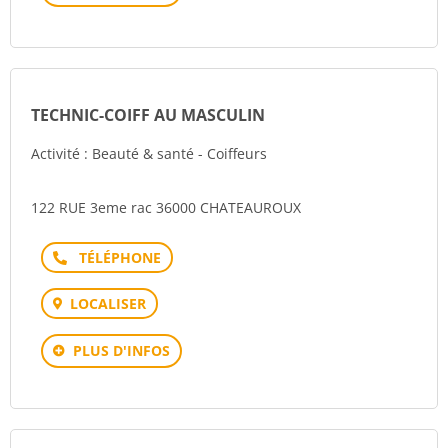
TECHNIC-COIFF AU MASCULIN
Activité : Beauté & santé - Coiffeurs
122 RUE 3eme rac 36000 CHATEAUROUX
Téléphone
LOCALISER
PLUS D'INFOS