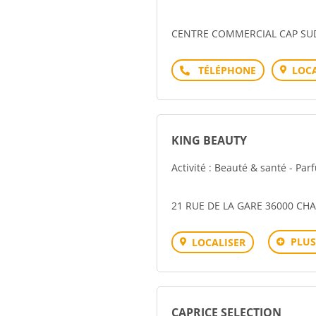
CENTRE COMMERCIAL CAP SU
Téléphone
LOCA
KING BEAUTY
Activité : Beauté & santé - Pa
21 RUE DE LA GARE 36000 C
PLUS
LOCALISER
CAPRICE SELECTION