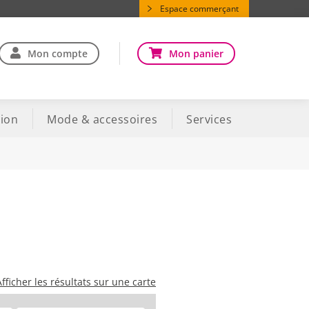
Espace commerçant
Mon compte
Mon panier
ion
Mode & accessoires
Services
Afficher les résultats sur une carte