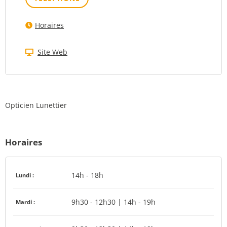
Horaires
Site Web
Opticien Lunettier
Horaires
14h - 18h
Lundi :
9h30 - 12h30 | 14h - 19h
Mardi :