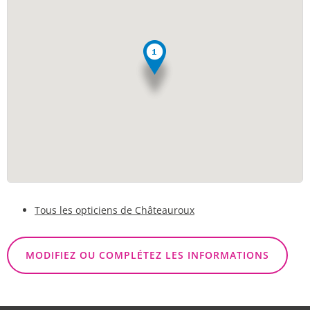
Tous les opticiens de Châteauroux
MODIFIEZ OU COMPLÉTEZ LES INFORMATIONS