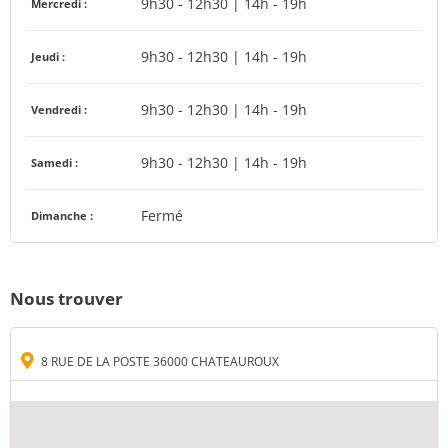
9h30 - 12h30 | 14h - 19h
Mercredi :
9h30 - 12h30 | 14h - 19h
Jeudi :
9h30 - 12h30 | 14h - 19h
Vendredi :
9h30 - 12h30 | 14h - 19h
Samedi :
Fermé
Dimanche :
Nous trouver
8 RUE DE LA POSTE 36000 CHATEAUROUX