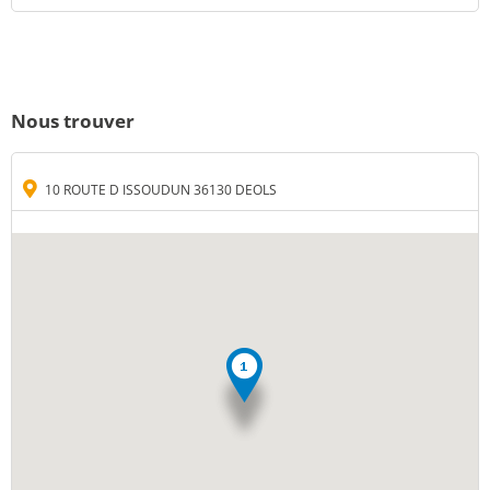
Nous trouver
10 ROUTE D ISSOUDUN 36130 DEOLS