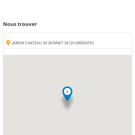
Nous trouver
JARDIN CHATEAU DE BONNET 36120 ARDENTES