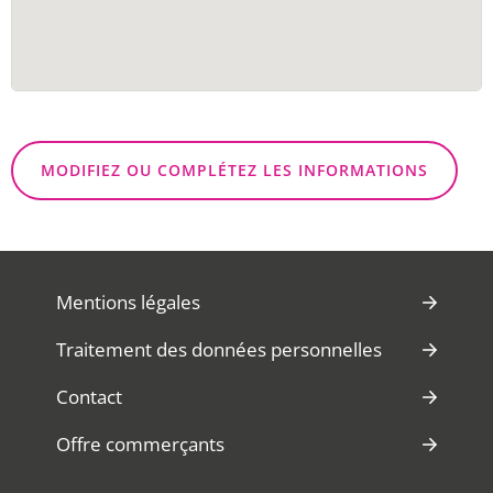
MODIFIEZ OU COMPLÉTEZ LES INFORMATIONS
Mentions légales
Traitement des données personnelles
Contact
Offre commerçants