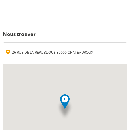
Nous trouver
26 RUE DE LA REPUBLIQUE 36000 CHATEAUROUX