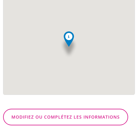
MODIFIEZ OU COMPLÉTEZ LES INFORMATIONS