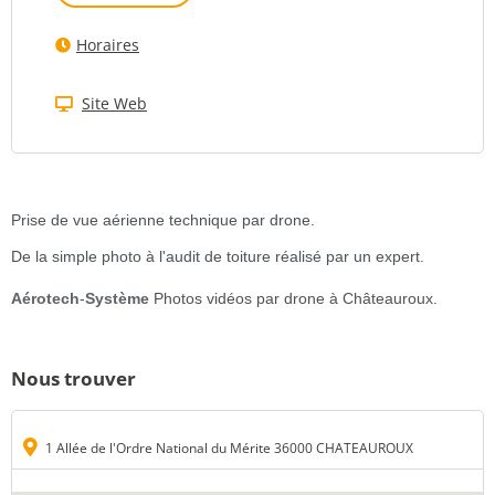
Horaires
Site Web
Prise de vue aérienne technique par drone.
De la simple photo à l'audit de toiture réalisé par un expert.
Aérotech
-
Système
Photos vidéos par drone à Châteauroux.
Nous trouver
1 Allée de l'Ordre National du Mérite 36000 CHATEAUROUX