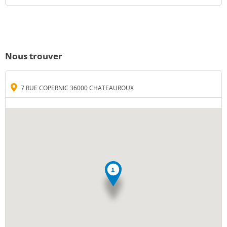
Nous trouver
7 RUE COPERNIC 36000 CHATEAUROUX