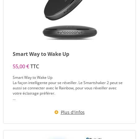
Smart Way to Wake Up
55,00 €
TTC
Smart Way to Wake Up
La façon intelligente pour se réveiller. Le Smartshaker 2 peut se
aussi se connecter avec le Rainbow, pour vous réveiller avec
votre éclairage préférer.
...
Plus d'infos