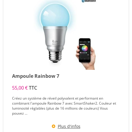
Ampoule Rainbow 7
55,00 €
TTC
Créez un système de réveil polyvalent et performant en
combinant l'ampoule Rainbow 7 avec SmartShaker2. Couleur et
luminosité réglables (plus de 16 millions de couleurs) Vous
pouvez ...
Plus d'infos