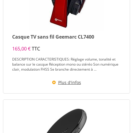
Casque TV sans fil Geemarc CL7400
165,00 €
TTC
DESCRIPTION CARACTERISTIQUES: Réglage volume, tonalité et
balance sur le casque Réception mono ou stéréo Son numérique
clair, modulation FHSS Se branche directement à ...
Plus d'infos